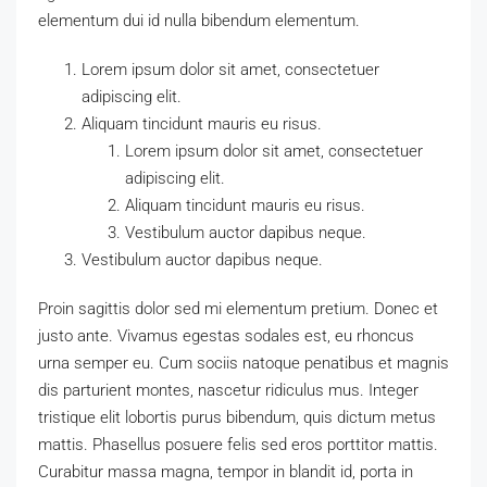
elementum dui id nulla bibendum elementum.
Lorem ipsum dolor sit amet, consectetuer
adipiscing elit.
Aliquam tincidunt mauris eu risus.
Lorem ipsum dolor sit amet, consectetuer
adipiscing elit.
Aliquam tincidunt mauris eu risus.
Vestibulum auctor dapibus neque.
Vestibulum auctor dapibus neque.
Proin sagittis dolor sed mi elementum pretium. Donec et
justo ante. Vivamus egestas sodales est, eu rhoncus
urna semper eu. Cum sociis natoque penatibus et magnis
dis parturient montes, nascetur ridiculus mus. Integer
tristique elit lobortis purus bibendum, quis dictum metus
mattis. Phasellus posuere felis sed eros porttitor mattis.
Curabitur massa magna, tempor in blandit id, porta in