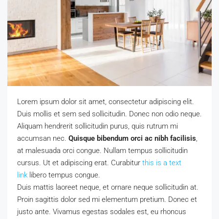
Lorem ipsum dolor sit amet, consectetur adipiscing elit.
Duis mollis et sem sed sollicitudin. Donec non odio neque.
Aliquam hendrerit sollicitudin purus, quis rutrum mi
accumsan nec.
Quisque bibendum orci ac nibh facilisis
,
at malesuada orci congue. Nullam tempus sollicitudin
cursus. Ut et adipiscing erat. Curabitur
this is a text
link
libero tempus congue.
Duis mattis laoreet neque, et ornare neque sollicitudin at.
Proin sagittis dolor sed mi elementum pretium. Donec et
justo ante. Vivamus egestas sodales est, eu rhoncus