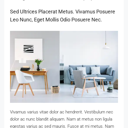
Sed Ultrices Placerat Metus. Vivamus Posuere
Leo Nunc, Eget Mollis Odio Posuere Nec.
Vivamus varius vitae dolor ac hendrerit. Vestibulum nec
dolor ac nunc blandit aliquam. Nam at metus non ligula
egestas varius ac sed mauris. Fusce at mi metus. Nam