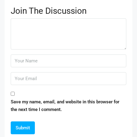
Join The Discussion
Save my name, email, and website in this browser for
the next time I comment.