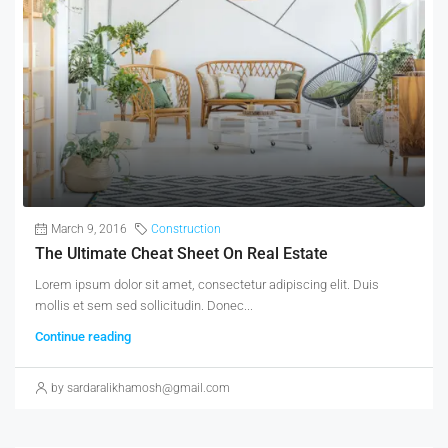
March 9, 2016
Construction
The Ultimate Cheat Sheet On Real Estate
Lorem ipsum dolor sit amet, consectetur adipiscing elit. Duis
mollis et sem sed sollicitudin. Donec...
Continue reading
by sardaralikhamosh@gmail.com