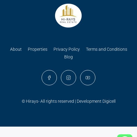
About
Properties
Privacy Policy
Terms and Conditions
Blog
© Hirays- All rights reserved | Development
Digicell