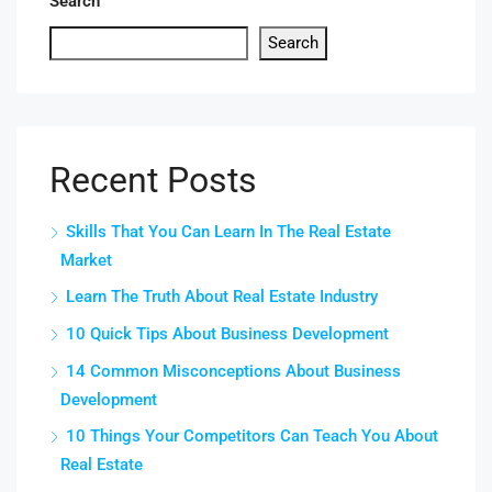
Search
Search
Recent Posts
Skills That You Can Learn In The Real Estate
Market
Learn The Truth About Real Estate Industry
10 Quick Tips About Business Development
14 Common Misconceptions About Business
Development
10 Things Your Competitors Can Teach You About
Real Estate