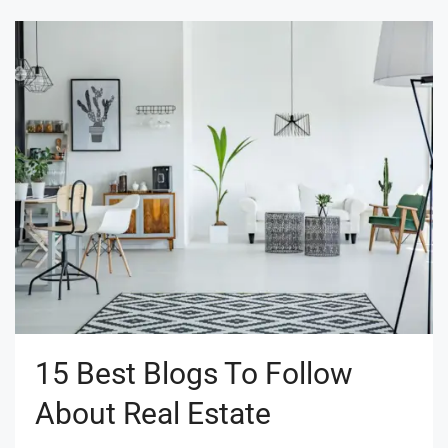
15 Best Blogs To Follow
About Real Estate