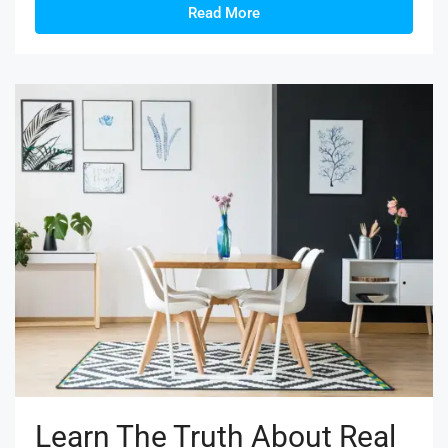
Read More
Learn The Truth About Real