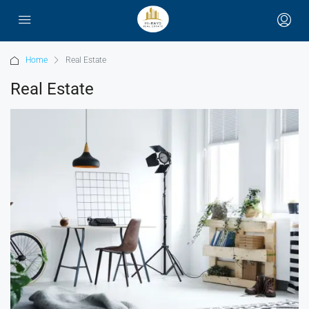
Home
Real Estate
Real Estate