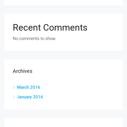
Recent Comments
No comments to show.
Archives
March 2016
January 2016