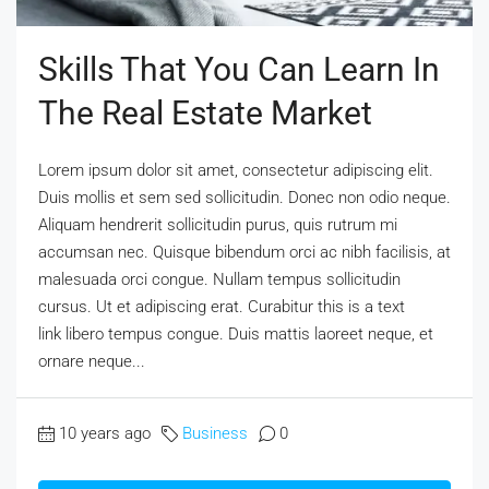
Skills That You Can Learn In
The Real Estate Market
Lorem ipsum dolor sit amet, consectetur adipiscing elit.
Duis mollis et sem sed sollicitudin. Donec non odio neque.
Aliquam hendrerit sollicitudin purus, quis rutrum mi
accumsan nec. Quisque bibendum orci ac nibh facilisis, at
malesuada orci congue. Nullam tempus sollicitudin
cursus. Ut et adipiscing erat. Curabitur this is a text
link libero tempus congue. Duis mattis laoreet neque, et
ornare neque...
10 years ago
Business
0