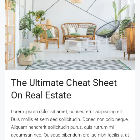
The Ultimate Cheat Sheet
On Real Estate
Lorem ipsum dolor sit amet, consectetur adipiscing elit.
Duis mollis et sem sed sollicitudin. Donec non odio neque.
Aliquam hendrerit sollicitudin purus, quis rutrum mi
accumsan nec. Quisque bibendum orci ac nibh facilisis, at