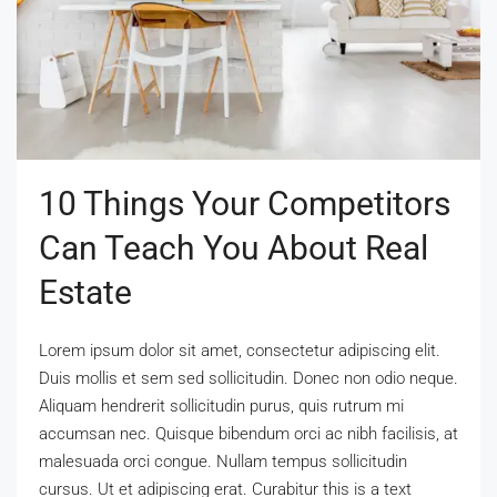
10 Things Your Competitors
Can Teach You About Real
Estate
Lorem ipsum dolor sit amet, consectetur adipiscing elit.
Duis mollis et sem sed sollicitudin. Donec non odio neque.
Aliquam hendrerit sollicitudin purus, quis rutrum mi
accumsan nec. Quisque bibendum orci ac nibh facilisis, at
malesuada orci congue. Nullam tempus sollicitudin
cursus. Ut et adipiscing erat. Curabitur this is a text