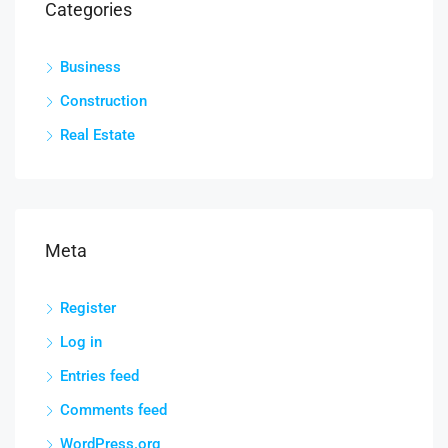
Categories
Business
Construction
Real Estate
Meta
Register
Log in
Entries feed
Comments feed
WordPress.org