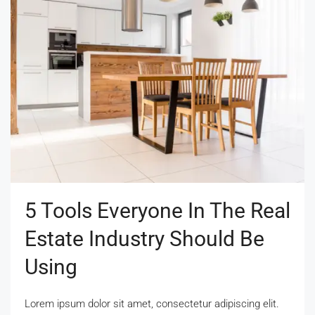
5 Tools Everyone In The Real
Estate Industry Should Be
Using
Lorem ipsum dolor sit amet, consectetur adipiscing elit.