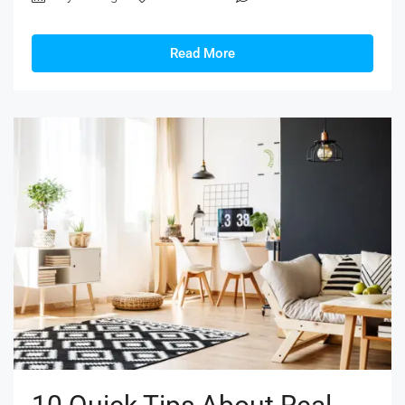
Read More