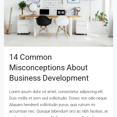
14 Common
Misconceptions About
Business Development
Lorem ipsum dolor sit amet, consectetur adipiscing elit.
Duis mollis et sem sed sollicitudin. Donec non odio neque.
Aliquam hendrerit sollicitudin purus, quis rutrum mi
accumsan nec. Quisque bibendum orci ac nibh facilisis, at