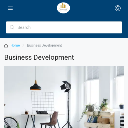
Home
Business Development
Business Development