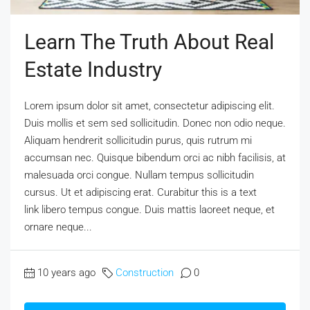
Learn The Truth About Real
Estate Industry
Lorem ipsum dolor sit amet, consectetur adipiscing elit.
Duis mollis et sem sed sollicitudin. Donec non odio neque.
Aliquam hendrerit sollicitudin purus, quis rutrum mi
accumsan nec. Quisque bibendum orci ac nibh facilisis, at
malesuada orci congue. Nullam tempus sollicitudin
cursus. Ut et adipiscing erat. Curabitur this is a text
link libero tempus congue. Duis mattis laoreet neque, et
ornare neque...
10 years ago
Construction
0