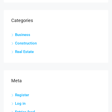
Categories
Business
Construction
Real Estate
Meta
Register
Log in