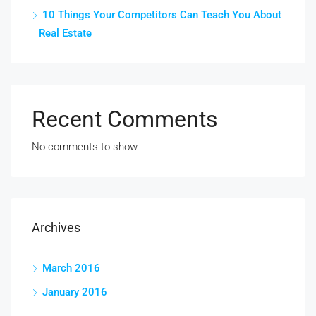
10 Things Your Competitors Can Teach You About
Real Estate
Recent Comments
No comments to show.
Archives
March 2016
January 2016