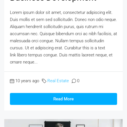
Lorem ipsum dolor sit amet, consectetur adipiscing elit.
Duis mollis et sem sed sollicitudin. Donec non odio neque.
Aliquam hendrerit sollicitudin purus, quis rutrum mi
accumsan nec. Quisque bibendum orci ac nibh facilisis, at
malesuada orci congue. Nullam tempus sollicitudin
cursus. Ut et adipiscing erat. Curabitur this is a text
link libero tempus congue. Duis mattis laoreet neque, et
ornare neque...
10 years ago
Real Estate
0
Read More