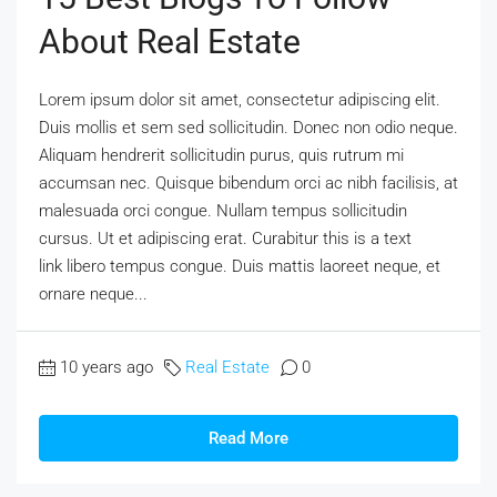
About Real Estate
Lorem ipsum dolor sit amet, consectetur adipiscing elit.
Duis mollis et sem sed sollicitudin. Donec non odio neque.
Aliquam hendrerit sollicitudin purus, quis rutrum mi
accumsan nec. Quisque bibendum orci ac nibh facilisis, at
malesuada orci congue. Nullam tempus sollicitudin
cursus. Ut et adipiscing erat. Curabitur this is a text
link libero tempus congue. Duis mattis laoreet neque, et
ornare neque...
10 years ago
Real Estate
0
Read More