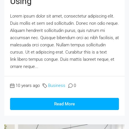
Using
Lorem ipsum dolor sit amet, consectetur adipiscing elit.
Duis mollis et sem sed sollicitudin. Donec non odio neque.
Aliquam hendrerit sollicitudin purus, quis rutrum mi
accumsan nec. Quisque bibendum orci ac nibh facilisis, at
malesuada orci congue. Nullam tempus sollicitudin
cursus. Ut et adipiscing erat. Curabitur this is a text
link libero tempus congue. Duis mattis laoreet neque, et
ornare neque...
10 years ago
Business
0
Read More