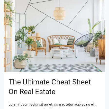
The Ultimate Cheat Sheet
On Real Estate
Lorem ipsum dolor sit amet, consectetur adipiscing elit.