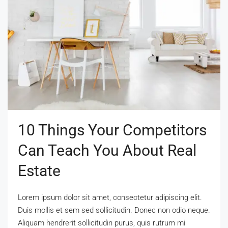
10 Things Your Competitors
Can Teach You About Real
Estate
Lorem ipsum dolor sit amet, consectetur adipiscing elit.
Duis mollis et sem sed sollicitudin. Donec non odio neque.
Aliquam hendrerit sollicitudin purus, quis rutrum mi