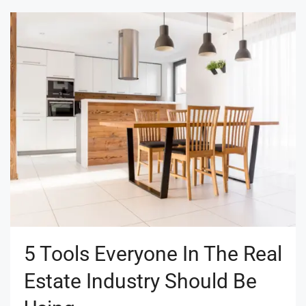
5 Tools Everyone In The Real
Estate Industry Should Be