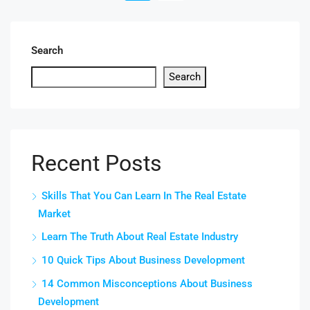
Search
Search
Recent Posts
Skills That You Can Learn In The Real Estate
Market
Learn The Truth About Real Estate Industry
10 Quick Tips About Business Development
14 Common Misconceptions About Business
Development