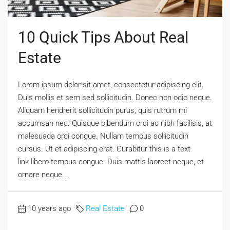
10 Quick Tips About Real
Estate
Lorem ipsum dolor sit amet, consectetur adipiscing elit.
Duis mollis et sem sed sollicitudin. Donec non odio neque.
Aliquam hendrerit sollicitudin purus, quis rutrum mi
accumsan nec. Quisque bibendum orci ac nibh facilisis, at
malesuada orci congue. Nullam tempus sollicitudin
cursus. Ut et adipiscing erat. Curabitur this is a text
link libero tempus congue. Duis mattis laoreet neque, et
ornare neque...
10 years ago
Real Estate
0