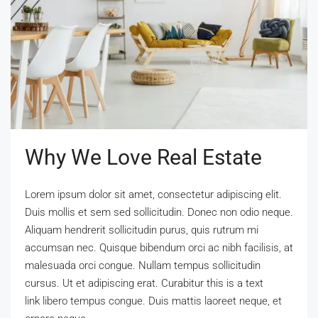
Why We Love Real Estate
Lorem ipsum dolor sit amet, consectetur adipiscing elit.
Duis mollis et sem sed sollicitudin. Donec non odio neque.
Aliquam hendrerit sollicitudin purus, quis rutrum mi
accumsan nec. Quisque bibendum orci ac nibh facilisis, at
malesuada orci congue. Nullam tempus sollicitudin
cursus. Ut et adipiscing erat. Curabitur this is a text
link libero tempus congue. Duis mattis laoreet neque, et