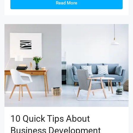
Read More
10 Quick Tips About
Business Development