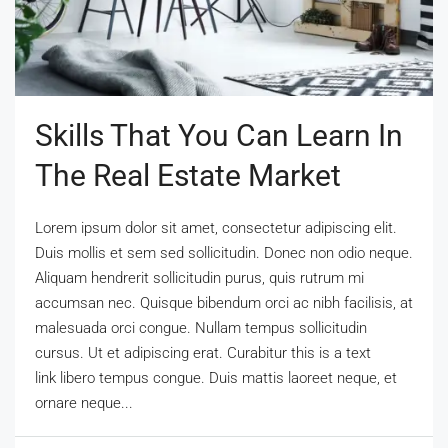
Skills That You Can Learn In
The Real Estate Market
Lorem ipsum dolor sit amet, consectetur adipiscing elit.
Duis mollis et sem sed sollicitudin. Donec non odio neque.
Aliquam hendrerit sollicitudin purus, quis rutrum mi
accumsan nec. Quisque bibendum orci ac nibh facilisis, at
malesuada orci congue. Nullam tempus sollicitudin
cursus. Ut et adipiscing erat. Curabitur this is a text
link libero tempus congue. Duis mattis laoreet neque, et
ornare neque...