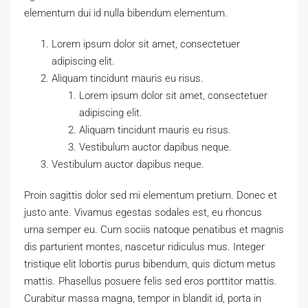
elementum dui id nulla bibendum elementum.
Lorem ipsum dolor sit amet, consectetuer
adipiscing elit.
Aliquam tincidunt mauris eu risus.
Lorem ipsum dolor sit amet, consectetuer
adipiscing elit.
Aliquam tincidunt mauris eu risus.
Vestibulum auctor dapibus neque.
Vestibulum auctor dapibus neque.
Proin sagittis dolor sed mi elementum pretium. Donec et
justo ante. Vivamus egestas sodales est, eu rhoncus
urna semper eu. Cum sociis natoque penatibus et magnis
dis parturient montes, nascetur ridiculus mus. Integer
tristique elit lobortis purus bibendum, quis dictum metus
mattis. Phasellus posuere felis sed eros porttitor mattis.
Curabitur massa magna, tempor in blandit id, porta in