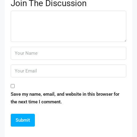
Join The Discussion
Save my name, email, and website in this browser for
the next time I comment.