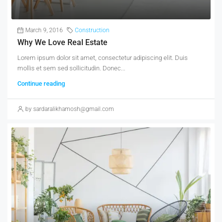
March 9, 2016
Construction
Why We Love Real Estate
Lorem ipsum dolor sit amet, consectetur adipiscing elit. Duis
mollis et sem sed sollicitudin. Donec...
Continue reading
by sardaralikhamosh@gmail.com