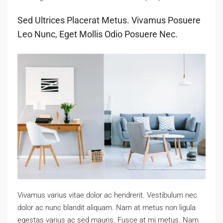
Sed Ultrices Placerat Metus. Vivamus Posuere
Leo Nunc, Eget Mollis Odio Posuere Nec.
Vivamus varius vitae dolor ac hendrerit. Vestibulum nec
dolor ac nunc blandit aliquam. Nam at metus non ligula
egestas varius ac sed mauris. Fusce at mi metus. Nam