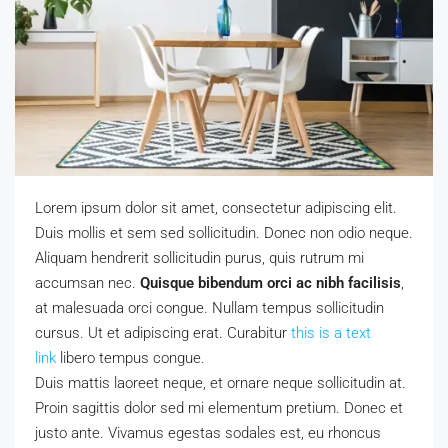
Lorem ipsum dolor sit amet, consectetur adipiscing elit.
Duis mollis et sem sed sollicitudin. Donec non odio neque.
Aliquam hendrerit sollicitudin purus, quis rutrum mi
accumsan nec.
Quisque bibendum orci ac nibh facilisis
,
at malesuada orci congue. Nullam tempus sollicitudin
cursus. Ut et adipiscing erat. Curabitur
this is a text
link
libero tempus congue.
Duis mattis laoreet neque, et ornare neque sollicitudin at.
Proin sagittis dolor sed mi elementum pretium. Donec et
justo ante. Vivamus egestas sodales est, eu rhoncus