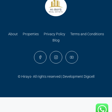
About
Properties
Privacy Policy
Terms and Conditions
Blog
© Hirays- All rights reserved | Development
Digicell