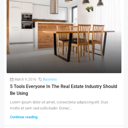
March 9, 2016
Business
5 Tools Everyone In The Real Estate Industry Should
Be Using
Lorem ipsum dolor sit amet, consectetur adipiscing elit. Duis
mollis et sem sed sollicitudin. Donec...
Continue reading