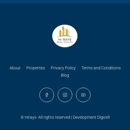
About
Properties
Privacy Policy
Terms and Conditions
Blog
© Hirays- All rights reserved | Development
Digicell