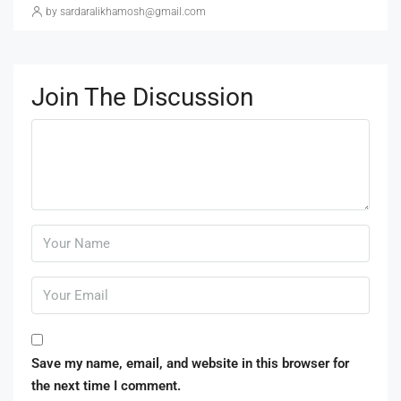
by sardaralikhamosh@gmail.com
Join The Discussion
Save my name, email, and website in this browser for
the next time I comment.