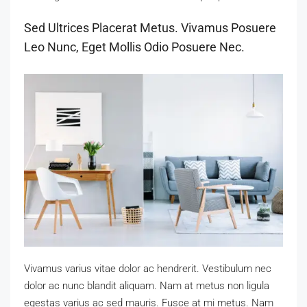
Sed Ultrices Placerat Metus. Vivamus Posuere
Leo Nunc, Eget Mollis Odio Posuere Nec.
Vivamus varius vitae dolor ac hendrerit. Vestibulum nec
dolor ac nunc blandit aliquam. Nam at metus non ligula
egestas varius ac sed mauris. Fusce at mi metus. Nam