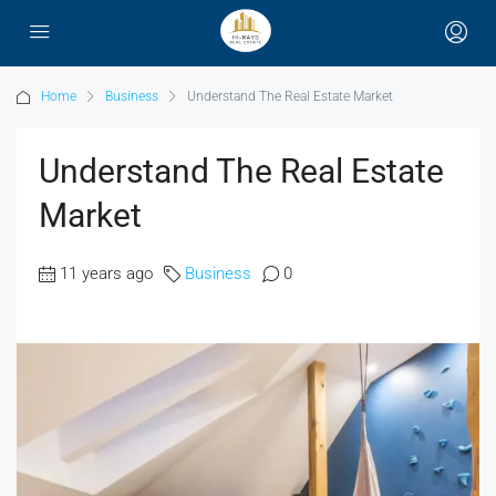
Home
Business
Understand The Real Estate Market
Understand The Real Estate
Market
11 years ago
Business
0