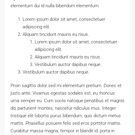
elementum dui id nulla bibendum elementum.
Lorem ipsum dolor sit amet, consectetuer
adipiscing elit.
Aliquam tincidunt mauris eu risus.
Lorem ipsum dolor sit amet, consectetuer
adipiscing elit.
Aliquam tincidunt mauris eu risus.
Vestibulum auctor dapibus neque.
Vestibulum auctor dapibus neque.
Proin sagittis dolor sed mi elementum pretium. Donec et
justo ante. Vivamus egestas sodales est, eu rhoncus
urna semper eu. Cum sociis natoque penatibus et magnis
dis parturient montes, nascetur ridiculus mus. Integer
tristique elit lobortis purus bibendum, quis dictum metus
mattis. Phasellus posuere felis sed eros porttitor mattis.
Curabitur massa magna, tempor in blandit id, porta in