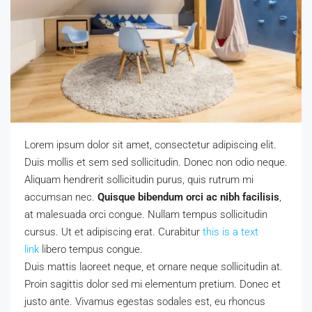
Lorem ipsum dolor sit amet, consectetur adipiscing elit.
Duis mollis et sem sed sollicitudin. Donec non odio neque.
Aliquam hendrerit sollicitudin purus, quis rutrum mi
accumsan nec.
Quisque bibendum orci ac nibh facilisis
,
at malesuada orci congue. Nullam tempus sollicitudin
cursus. Ut et adipiscing erat. Curabitur
this is a text
link
libero tempus congue.
Duis mattis laoreet neque, et ornare neque sollicitudin at.
Proin sagittis dolor sed mi elementum pretium. Donec et
justo ante. Vivamus egestas sodales est, eu rhoncus