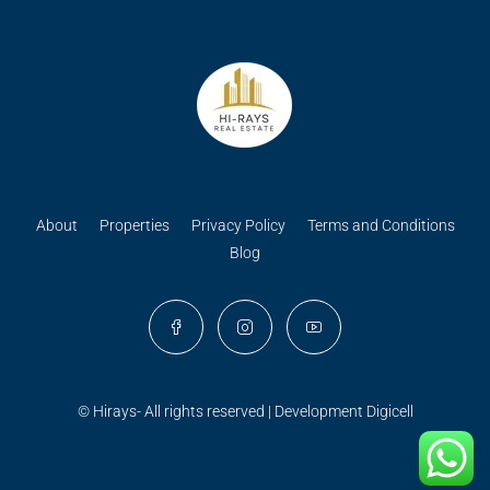
About
Properties
Privacy Policy
Terms and Conditions
Blog
© Hirays- All rights reserved | Development
Digicell